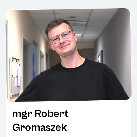
mgr Robert
Gromaszek