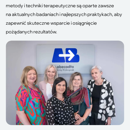
metody i techniki terapeutyczne są oparte zawsze
na aktualnych badaniach i najlepszych praktykach, aby
zapewnić skuteczne wsparcie i osiągnięcie
pożądanych rezultatów.