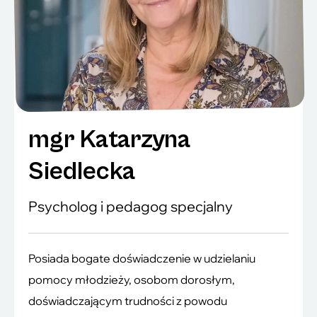
mgr Katarzyna
Siedlecka
Psycholog i pedagog specjalny
Posiada bogate doświadczenie w udzielaniu
pomocy młodzieży, osobom dorosłym,
doświadczającym trudności z powodu