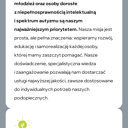
młodzież oraz osoby dorosłe
z niepełnosprawnością intelektualną
i spektrum autyzmu są naszym
najważniejszym priorytetem.
Nasza misja jest
prosta, ale pełna znaczenia: wspieramy rozwój,
edukację i samorealizację każdej osoby,
której mamy zaszczyt pomagać. Nasze
doświadczenie, specjalistyczna wiedza
i zaangażowanie pozwalają nam dostarczać
usługi najwyższej jakości, zawsze dostosowane
do indywidualnych potrzeb naszych
podopiecznych.