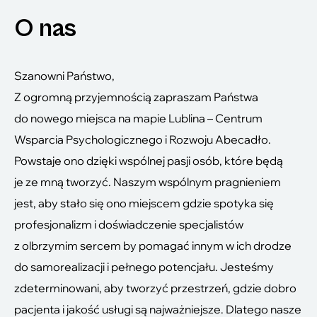
O nas
Szanowni Państwo,
Z ogromną przyjemnością zapraszam Państwa
do nowego miejsca na mapie Lublina – Centrum
Wsparcia Psychologicznego i Rozwoju Abecadło.
Powstaje ono dzięki wspólnej pasji osób, które będą
je ze mną tworzyć. Naszym wspólnym pragnieniem
jest, aby stało się ono miejscem gdzie spotyka się
profesjonalizm i doświadczenie specjalistów
z olbrzymim sercem by pomagać innym w ich drodze
do samorealizacji i pełnego potencjału. Jesteśmy
zdeterminowani, aby tworzyć przestrzeń, gdzie dobro
pacjenta i jakość usługi są najważniejsze. Dlatego nasze