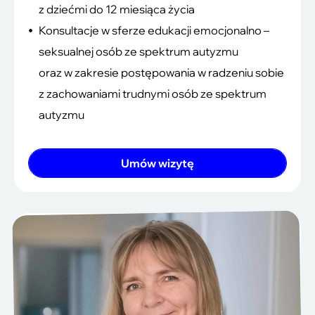
z dziećmi do 12 miesiąca życia
Konsultacje w sferze edukacji emocjonalno –
seksualnej osób ze spektrum autyzmu
oraz w zakresie postępowania w radzeniu sobie
z zachowaniami trudnymi osób ze spektrum
autyzmu
Umów wizytę