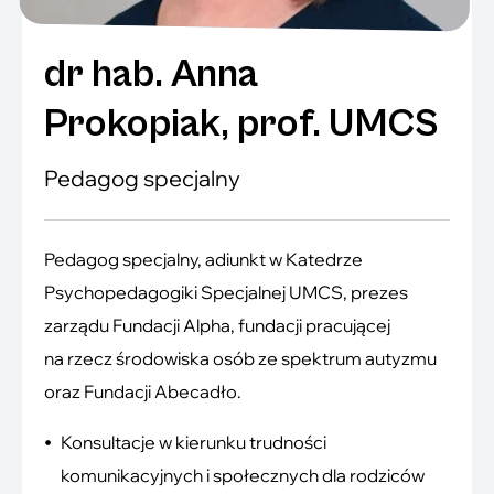
dr hab. Anna
Prokopiak, prof. UMCS
Pedagog specjalny
Pedagog specjalny, adiunkt w Katedrze
Psychopedagogiki Specjalnej UMCS, prezes
zarządu Fundacji Alpha, fundacji pracującej
na rzecz środowiska osób ze spektrum autyzmu
oraz Fundacji Abecadło.
Konsultacje w kierunku trudności
komunikacyjnych i społecznych dla rodziców