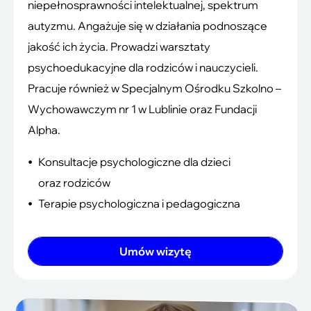
niepełnosprawności intelektualnej, spektrum
autyzmu. Angażuje się w działania podnoszące
jakość ich życia. Prowadzi warsztaty
psychoedukacyjne dla rodziców i nauczycieli.
Pracuje również w Specjalnym Ośrodku Szkolno –
Wychowawczym nr 1 w Lublinie oraz Fundacji
Alpha.
Konsultacje psychologiczne dla dzieci
oraz rodziców
Terapie psychologiczna i pedagogiczna
Umów wizytę