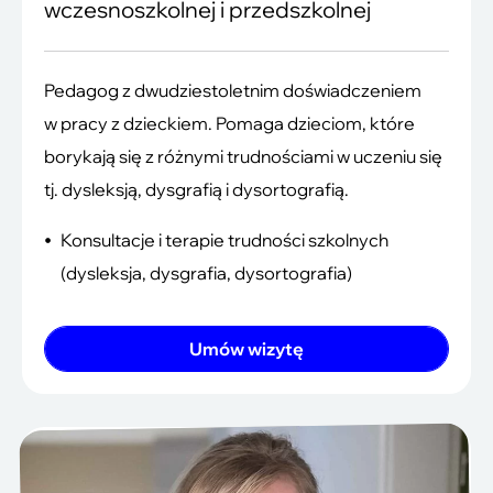
wczesnoszkolnej i przedszkolnej
Pedagog z dwudziestoletnim doświadczeniem
w pracy z dzieckiem. Pomaga dzieciom, które
borykają się z różnymi trudnościami w uczeniu się
tj. dysleksją, dysgrafią i dysortografią.
Konsultacje i terapie trudności szkolnych
(dysleksja, dysgrafia, dysortografia)
Umów wizytę