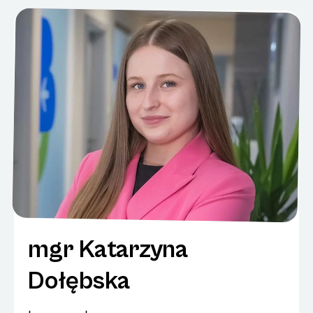
mgr Katarzyna
Dołębska