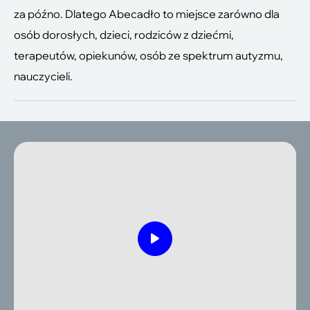
za późno. Dlatego Abecadło to miejsce zarówno dla
osób dorosłych, dzieci, rodziców z dziećmi,
terapeutów, opiekunów, osób ze spektrum autyzmu,
nauczycieli.