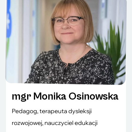
mgr Monika Osinowska
Pedagog, terapeuta dysleksji
rozwojowej, nauczyciel edukacji