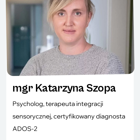
mgr Katarzyna Szopa
Psycholog, terapeuta integracji
sensorycznej, certyfikowany diagnosta
ADOS-2