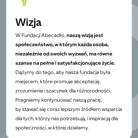
Wizja
W Fundacji Abecadło,
naszą wizją jest
społeczeństwo, w którym każda osoba,
niezależnie od swoich wyzwań, ma równe
szanse na pełne i satysfakcjonujące życie.
Dążymy do tego, aby nasza fundacja była
miejscem, które promuje akceptację,
zrozumienie i szacunek dla różnorodności.
Pragniemy kontynuować naszą pracę,
by stawać się coraz lepszym źródłem wsparcia
dla tych, którzy nas potrzebują, i inspiracją dla
społeczności, w której działamy.