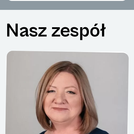
Nasz zespół